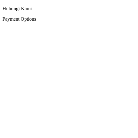
Hubungi Kami
Payment Options