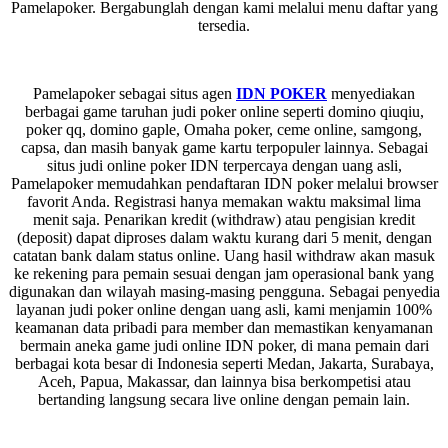
Pamelapoker. Bergabunglah dengan kami melalui menu daftar yang
tersedia.
Pamelapoker sebagai situs agen
IDN POKER
menyediakan
berbagai game taruhan judi poker online seperti domino qiuqiu,
poker qq, domino gaple, Omaha poker, ceme online, samgong,
capsa, dan masih banyak game kartu terpopuler lainnya. Sebagai
situs judi online poker IDN terpercaya dengan uang asli,
Pamelapoker memudahkan pendaftaran IDN poker melalui browser
favorit Anda. Registrasi hanya memakan waktu maksimal lima
menit saja. Penarikan kredit (withdraw) atau pengisian kredit
(deposit) dapat diproses dalam waktu kurang dari 5 menit, dengan
catatan bank dalam status online. Uang hasil withdraw akan masuk
ke rekening para pemain sesuai dengan jam operasional bank yang
digunakan dan wilayah masing-masing pengguna. Sebagai penyedia
layanan judi poker online dengan uang asli, kami menjamin 100%
keamanan data pribadi para member dan memastikan kenyamanan
bermain aneka game judi online IDN poker, di mana pemain dari
berbagai kota besar di Indonesia seperti Medan, Jakarta, Surabaya,
Aceh, Papua, Makassar, dan lainnya bisa berkompetisi atau
bertanding langsung secara live online dengan pemain lain.