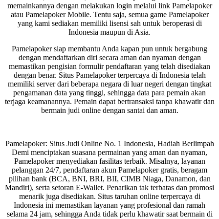
memainkannya dengan melakukan login melalui link Pamelapoker
atau Pamelapoker Mobile. Tentu saja, semua game Pamelapoker
yang kami sediakan memiliki lisensi sah untuk beroperasi di
Indonesia maupun di Asia.
Pamelapoker siap membantu Anda kapan pun untuk bergabung
dengan mendaftarkan diri secara aman dan nyaman dengan
memastikan pengisian formulir pendaftaran yang telah disediakan
dengan benar. Situs Pamelapoker terpercaya di Indonesia telah
memiliki server dari beberapa negara di luar negeri dengan tingkat
pengamanan data yang tinggi, sehingga data para pemain akan
terjaga keamanannya. Pemain dapat bertransaksi tanpa khawatir dan
bermain judi online dengan santai dan aman.
Pamelapoker: Situs Judi Online No. 1 Indonesia, Hadiah Berlimpah
Demi menciptakan suasana permainan yang aman dan nyaman,
Pamelapoker menyediakan fasilitas terbaik. Misalnya, layanan
pelanggan 24/7, pendaftaran akun Pamelapoker gratis, beragam
pilihan bank (BCA, BNI, BRI, BII, CIMB Niaga, Danamon, dan
Mandiri), serta setoran E-Wallet. Penarikan tak terbatas dan promosi
menarik juga disediakan. Situs taruhan online terpercaya di
Indonesia ini memastikan layanan yang profesional dan ramah
selama 24 jam, sehingga Anda tidak perlu khawatir saat bermain di