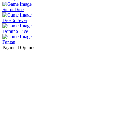
Sicbo Dice
Dice 6 Fever
Domino Live
Fantan
Payment Options