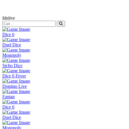
Idnlive
Dice 6
Duel Dice
Monopoly
Sicbo Dice
Dice 6 Fever
Domino Live
Fantan
Dice 6
Duel Dice
Monopoly